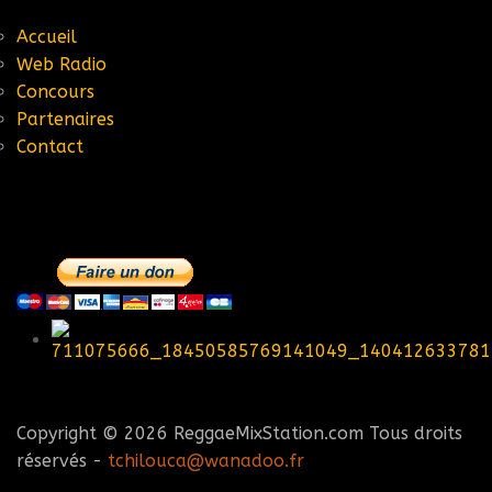
Accueil
Web Radio
Concours
Partenaires
Contact
Copyright © 2026 ReggaeMixStation.com Tous droits
réservés -
tchilouca@wanadoo.fr