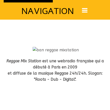
NAVIGATION
Reggae Mix Station
est une webradio française qui a
débuté à Paris en 2009
et diffuse de la musique Reggae 24h/24h. Slogan:
"Roots - Dub - Digital".