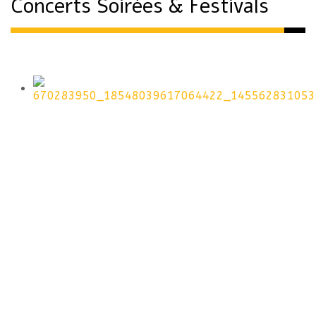
Concerts Soirées & Festivals