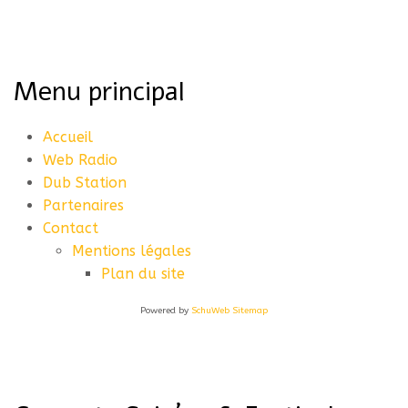
Menu principal
Accueil
Web Radio
Dub Station
Partenaires
Contact
Mentions légales
Plan du site
Powered by
SchuWeb Sitemap