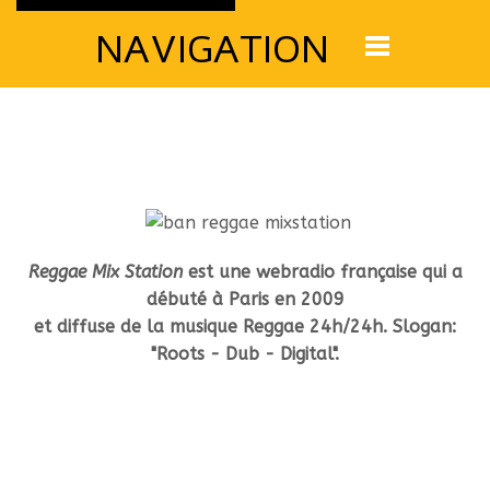
NAVIGATION
Reggae Mix Station
est une webradio française qui a
débuté à Paris en 2009
et diffuse de la musique Reggae 24h/24h. Slogan:
"Roots - Dub - Digital".