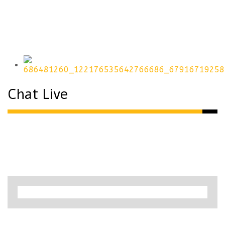
Chat Live