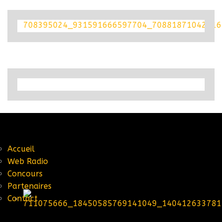
Accueil
Web Radio
Concours
Partenaires
Contact