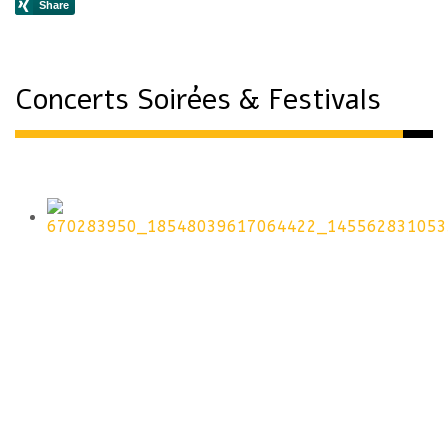
Concerts Soirées & Festivals